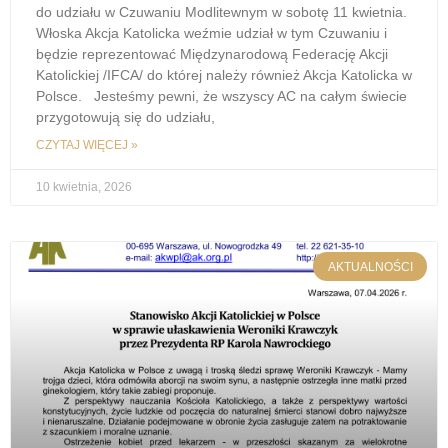
do udziału w Czuwaniu Modlitewnym w sobotę 11 kwietnia.
Włoska Akcja Katolicka weźmie udział w tym Czuwaniu i
będzie reprezentować Międzynarodową Federację Akcji
Katolickiej /IFCA/ do której należy również Akcja Katolicka w
Polsce. Jesteśmy pewni, że wszyscy AC na całym świecie
przygotowują się do udziału,
CZYTAJ WIĘCEJ »
10 kwietnia, 2026
AKTUALNOŚCI