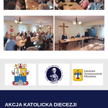
AKCJA KATOLICKA DIECEZJI