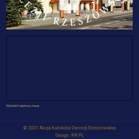
Wyświetl większą mapę
© 2021 Akcja Katolicka Diecezji Rzeszowskiej
Design: IPR.PL