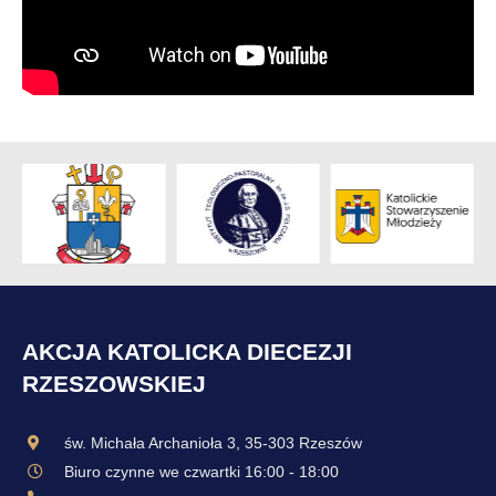
AKCJA KATOLICKA DIECEZJI
RZESZOWSKIEJ
św. Michała Archanioła 3, 35-303 Rzeszów
Biuro czynne we czwartki 16:00 - 18:00