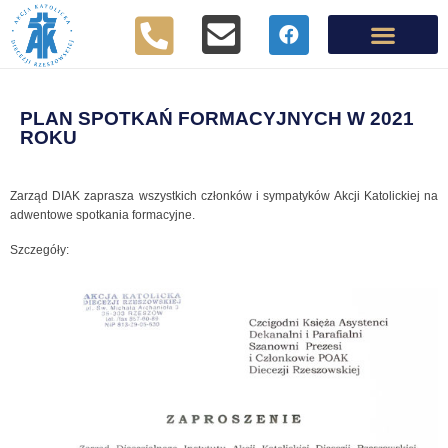
PLAN SPOTKAŃ FORMACYJNYCH W 2021
ROKU
Zarząd DIAK zaprasza wszystkich członków i sympatyków Akcji Katolickiej na
adwentowe spotkania formacyjne.
Szczegóły: