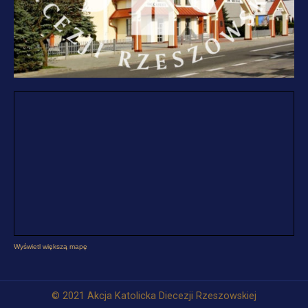
Wyświetl większą mapę
© 2021 Akcja Katolicka Diecezji Rzeszowskiej