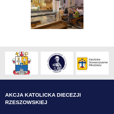
AKCJA KATOLICKA DIECEZJI
RZESZOWSKIEJ