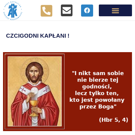
CZCIGODNI KAPŁANI !