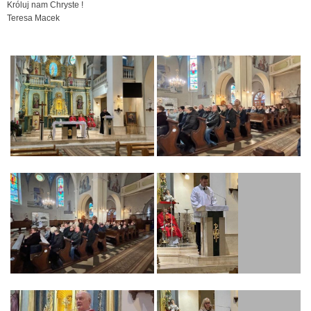
Króluj nam Chryste !
Teresa Macek