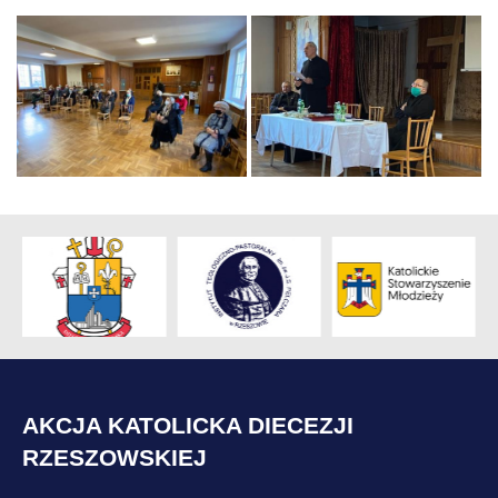
AKCJA KATOLICKA DIECEZJI
RZESZOWSKIEJ